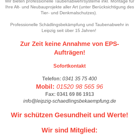
Wir bieten professionelle Taubenabwehrsysteme inkl. Montage für
Ihre Alt- und Neubauprojekte aller Art (unter Berücksichtigung des
Tier- und Denkmalschutzes).
Professionelle Schädlingsbekämpfung und Taubenabwehr in
Leipzig seit über 15 Jahren!
Zur Zeit keine Annahme von EPS-
Aufträgen!
Sofortkontakt
Telefon:
0341 35 75 400
Mobil:
01520 98 565 96
Fax: 0341 69 86 1913
info@leipzig-schaedlingsbekaempfung.de
Wir schützen Gesundheit und Werte!
Wir sind Mitglied: