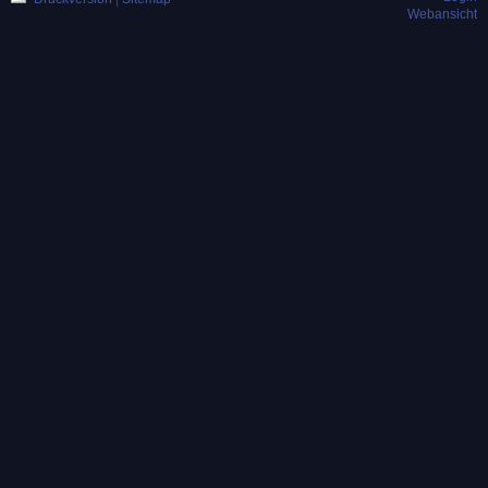
Webansicht